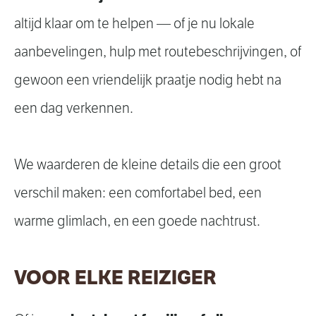
altijd klaar om te helpen — of je nu lokale
aanbevelingen, hulp met routebeschrijvingen, of
gewoon een vriendelijk praatje nodig hebt na
een dag verkennen.
We waarderen de kleine details die een groot
verschil maken: een comfortabel bed, een
warme glimlach, en een goede nachtrust.
VOOR ELKE REIZIGER