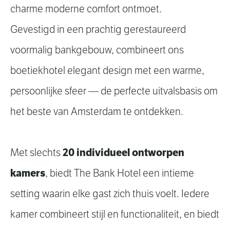
charme moderne comfort ontmoet.
Gevestigd in een prachtig gerestaureerd
voormalig bankgebouw, combineert ons
boetiekhotel elegant design met een warme,
persoonlijke sfeer — de perfecte uitvalsbasis om
het beste van Amsterdam te ontdekken.
20 individueel ontworpen
Met slechts
kamers
, biedt The Bank Hotel een intieme
setting waarin elke gast zich thuis voelt. Iedere
kamer combineert stijl en functionaliteit, en biedt