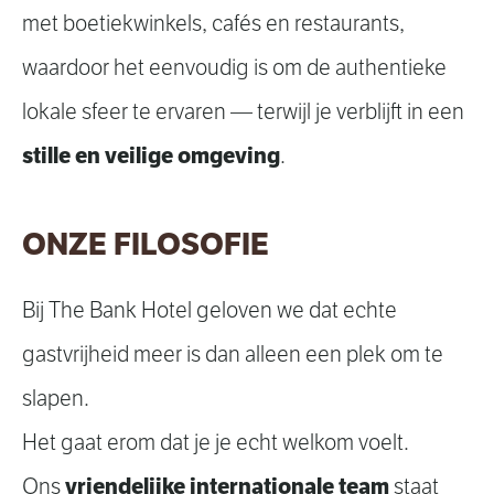
met boetiekwinkels, cafés en restaurants,
waardoor het eenvoudig is om de authentieke
lokale sfeer te ervaren — terwijl je verblijft in een
stille en veilige omgeving
.
ONZE FILOSOFIE
Bij The Bank Hotel geloven we dat echte
gastvrijheid meer is dan alleen een plek om te
slapen.
Het gaat erom dat je je echt welkom voelt.
vriendelijke internationale team
Ons
staat