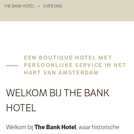
THE BANK HOTEL
>
OVER ONS
EEN BOUTIQUE HOTEL MET
PERSOONLIJKE SERVICE IN HET
HART VAN AMSTERDAM
WELKOM BIJ THE BANK
HOTEL
The Bank Hotel
Welkom bij
, waar historische