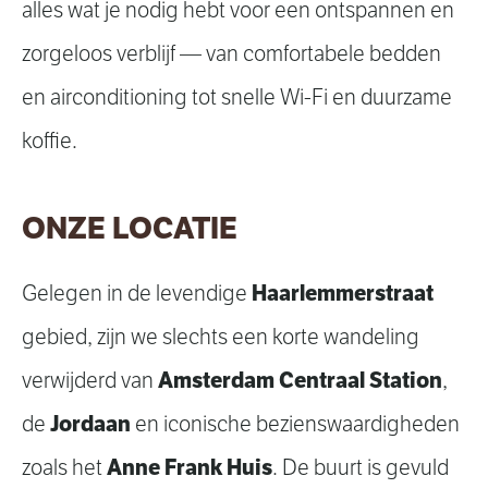
alles wat je nodig hebt voor een ontspannen en
zorgeloos verblijf — van comfortabele bedden
en airconditioning tot snelle Wi-Fi en duurzame
koffie.
ONZE LOCATIE
Haarlemmerstraat
Gelegen in de levendige
gebied, zijn we slechts een korte wandeling
Amsterdam Centraal Station
verwijderd van
,
Jordaan
de
en iconische bezienswaardigheden
Anne Frank Huis
zoals het
. De buurt is gevuld