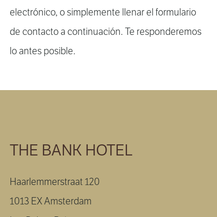
electrónico, o simplemente llenar el formulario
de contacto a continuación. Te responderemos
lo antes posible.
THE BANK HOTEL
Haarlemmerstraat 120
1013 EX Amsterdam