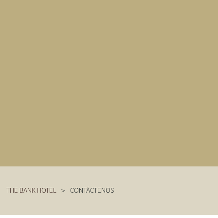
THE BANK HOTEL
>
CONTÁCTENOS