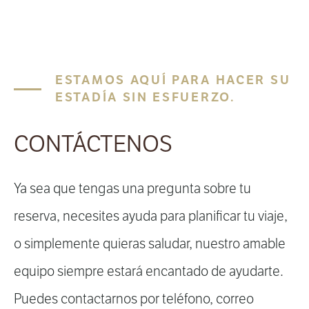
ESTAMOS AQUÍ PARA HACER SU
ESTADÍA SIN ESFUERZO.
CONTÁCTENOS
Ya sea que tengas una pregunta sobre tu
reserva, necesites ayuda para planificar tu viaje,
o simplemente quieras saludar, nuestro amable
equipo siempre estará encantado de ayudarte.
Puedes contactarnos por teléfono, correo