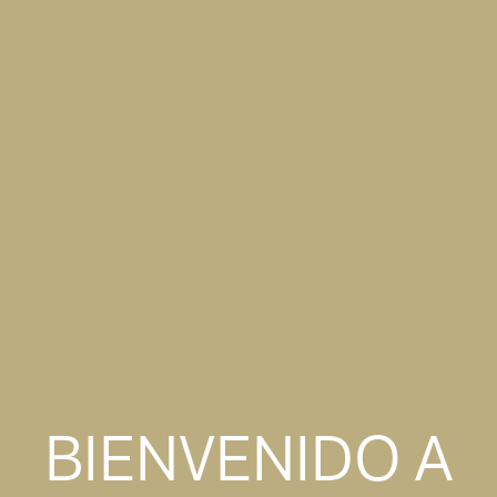
BIENVENIDO A