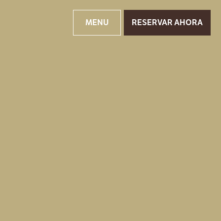
MENU
RESERVAR AHORA