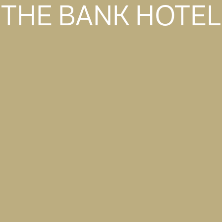
THE BANK HOTEL