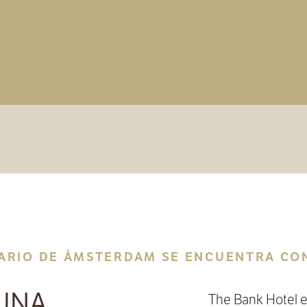
ARIO DE ÁMSTERDAM SE ENCUENTRA CO
 UNA
The Bank Hotel 