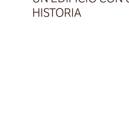
HISTORIA