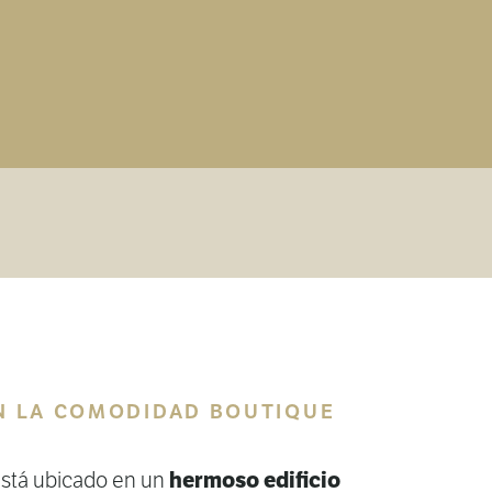
N LA COMODIDAD BOUTIQUE
hermoso edificio
está ubicado en un