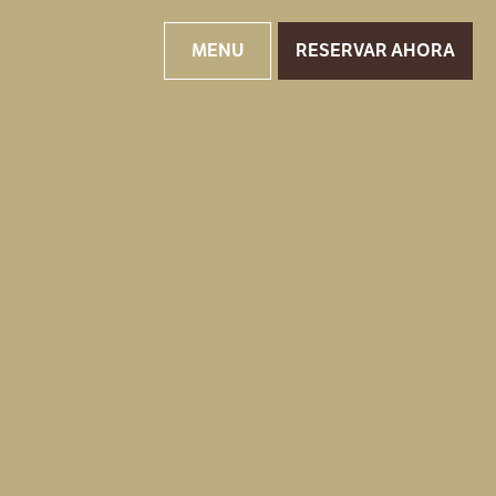
MENU
RESERVAR AHORA